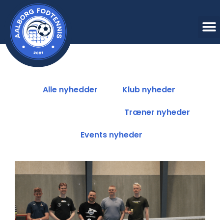
Alle nyhedder
Klub nyheder
Sponsor nyheder
Træner nyheder
Events nyheder